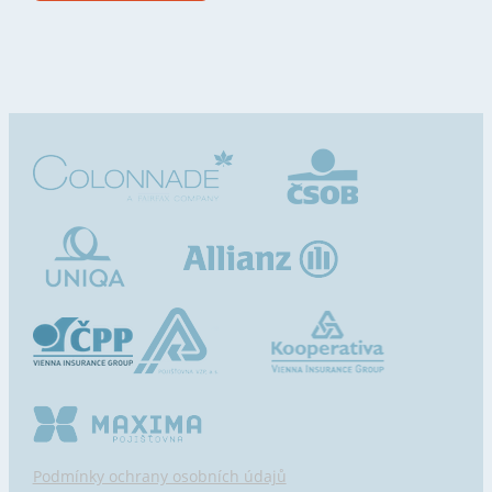
Podmínky ochrany osobních údajů