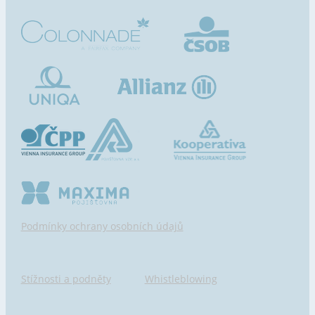
Podmínky ochrany osobních údajů
Stížnosti a podněty
Whistleblowing