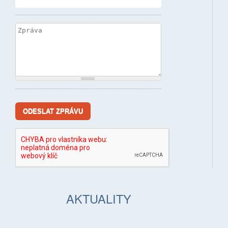
Zpráva
*
AKTUALITY