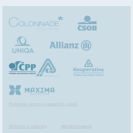
Podmínky ochrany osobních údajů
Stížnosti a podněty
Whistleblowing