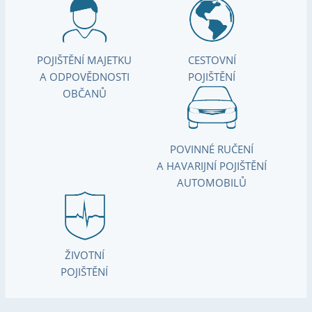
POJIŠTĚNÍ MAJETKU
CESTOVNÍ
A ODPOVĚDNOSTI
POJIŠTĚNÍ
OBČANŮ
POVINNÉ RUČENÍ
A HAVARIJNÍ POJIŠTĚNÍ
AUTOMOBILŮ
ŽIVOTNÍ
POJIŠTĚNÍ