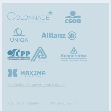
Podmínky ochrany osobních údajů
Stížnosti a podněty
Whistleblowing