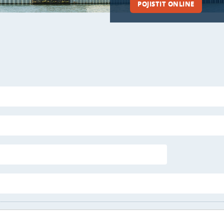
POJISTIT ONLINE